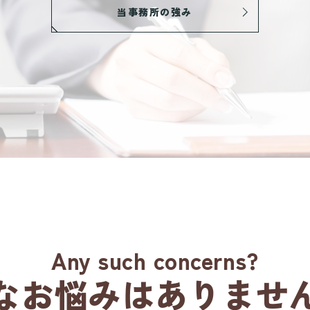
当事務所の強み
Any such concerns?
んなお悩みはありません