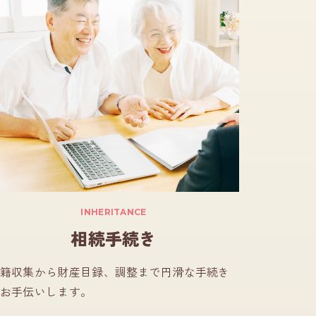
INHERITANCE
相続手続き
籍収集から財産目録、調整まで円滑な手続き
お手伝いします。