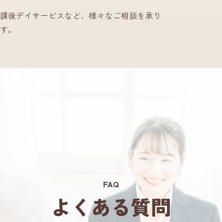
課後デイサービスなど、様々なご相談を承り
す。
FAQ
よくある質問