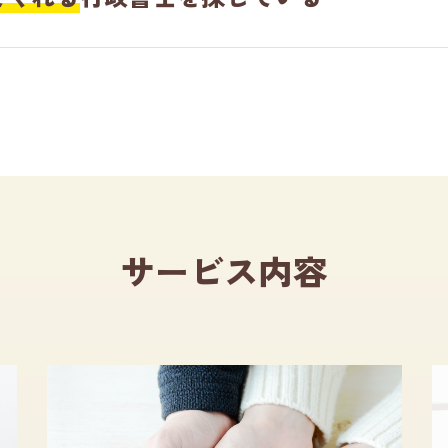
サービス内容