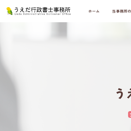
ホーム
当事務所
う