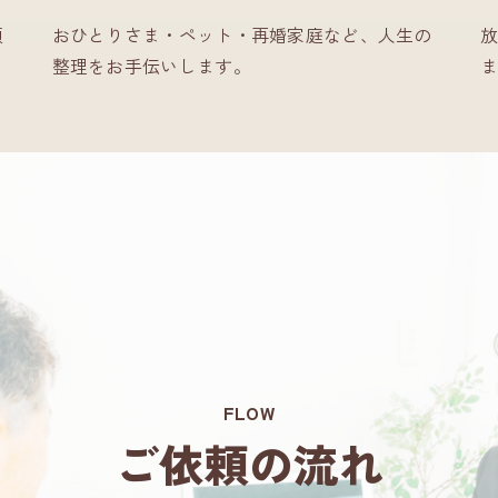
類
おひとりさま・ペット・再婚家庭など、人生の
放
整理をお手伝いします。
ま
FLOW
ご依頼の流れ