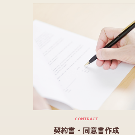
CONTRACT
契約書・同意書作成