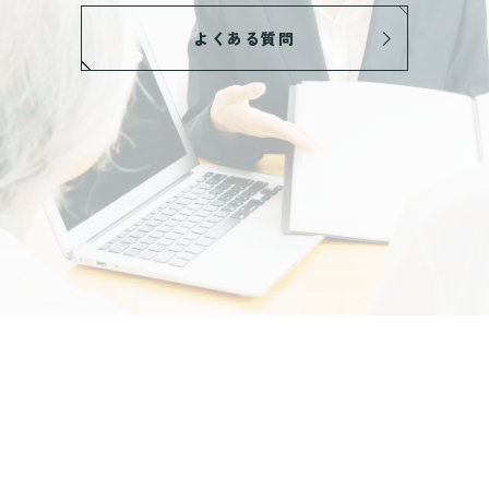
よくある質問