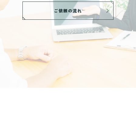
ご依頼の流れ