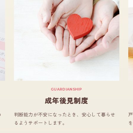
GUARDIANSHIP
成年後見制度
の
判断能力が不安になったとき、安心して暮らせ
戸
るようサポートします。
を