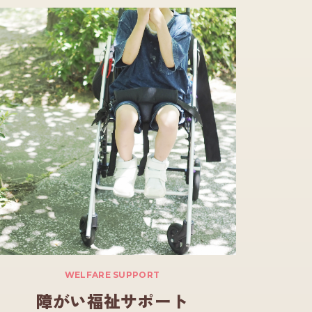
WELFARE SUPPORT
障がい福祉サポート