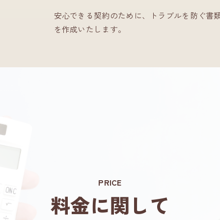
安心できる契約のために、トラブルを防ぐ書
を作成いたします。
PRICE
料金に関して