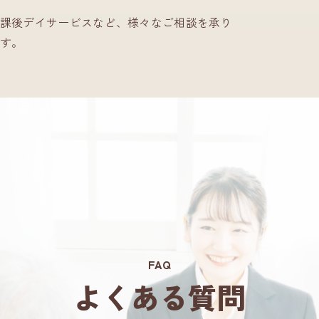
課後デイサービスなど、様々なご相談を承り
す。
FAQ
よくある質問