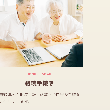
INHERITANCE
相続手続き
籍収集から財産目録、調整まで円滑な手続き
お手伝いします。