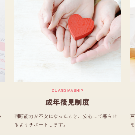
GUARDIANSHIP
成年後見制度
の
判断能力が不安になったとき、安心して暮らせ
戸
るようサポートします。
を