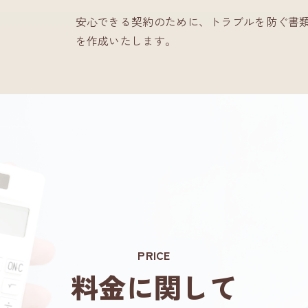
安心できる契約のために、トラブルを防ぐ書
を作成いたします。
PRICE
料金に関して