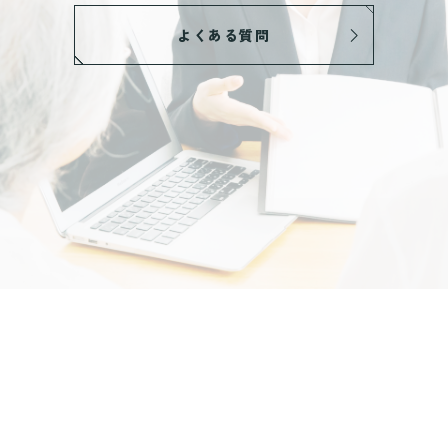
よくある質問