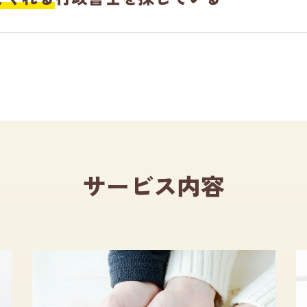
サービス内容