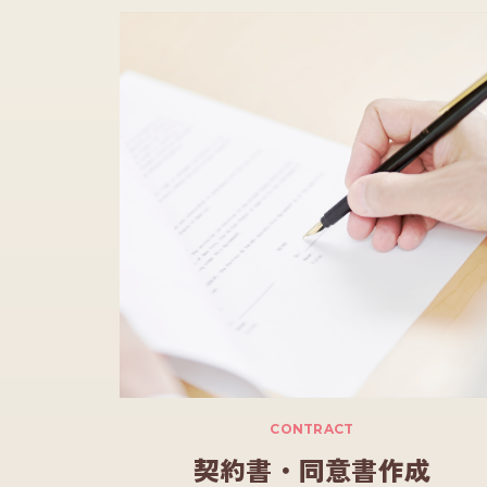
CONTRACT
契約書・同意書作成