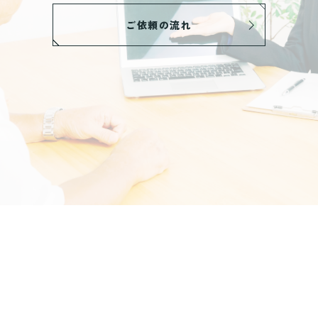
ご依頼の流れ