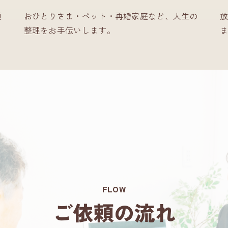
類
おひとりさま・ペット・再婚家庭など、人生の
放
整理をお手伝いします。
ま
FLOW
ご依頼の流れ