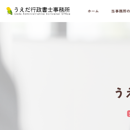
ホーム
当事務所
う