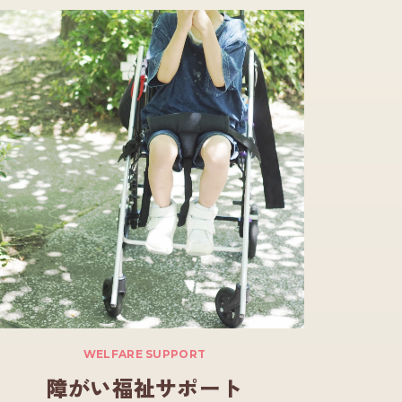
WELFARE SUPPORT
障がい福祉サポート