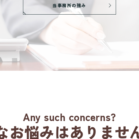
当事務所の強み
Any such concerns?
んなお悩みはありません